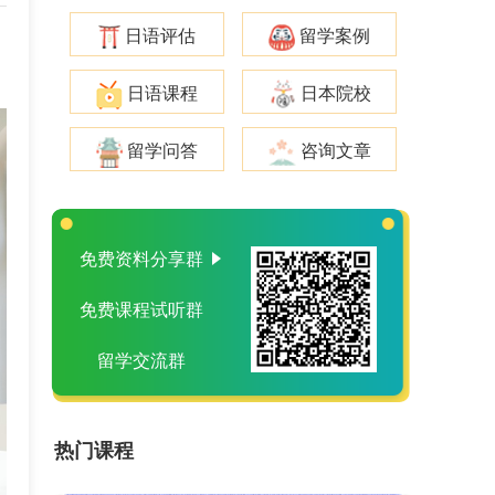
日语评估
留学案例
日语课程
日本院校
留学问答
咨询文章
免费资料分享群
免费课程试听群
留学交流群
热门课程