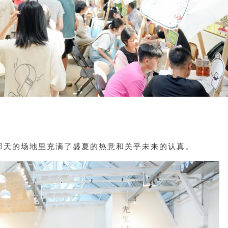
那天的场地里充满了盛夏的热意和关乎未来的认真。