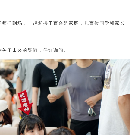
老师们到场，一起迎接了百余组家庭，几百位同学和家长
种关于未来的疑问，仔细询问。