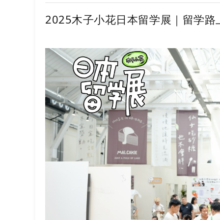
2025木子小花日本留学展｜留学