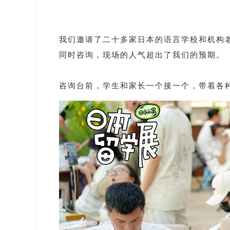
我们邀请了二十多家日本的语言学校和机构
同时咨询，现场的人气超出了我们的预期。
咨询台前，学生和家长一个接一个，带着各