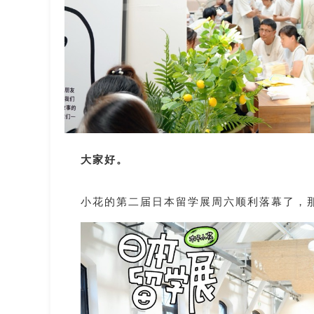
大家好。
小花的第二届日本留学展周六顺利落幕了，