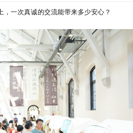
路上，一次真诚的交流能带来多少安心？