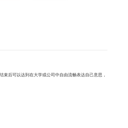
班结束后可以达到在大学或公司中自由流畅表达自己意思，