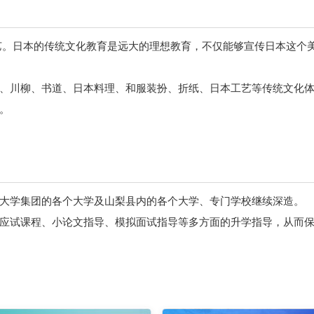
艺。日本的传统文化教育是远大的理想教育，不仅能够宣传日本这个
、川柳、书道、日本料理、和服装扮、折纸、日本工艺等传统文化体
。
大学集团的各个大学及山梨县内的各个大学、专门学校继续深造。
应试课程、小论文指导、模拟面试指导等多方面的升学指导，从而保证