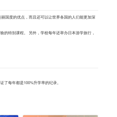
美丽国度的优点，而且还可以让世界各国的人们能更加深
验的特别课程。 另外，学校每年还举办日本游学旅行，
了每年都是100%升学率的纪录。