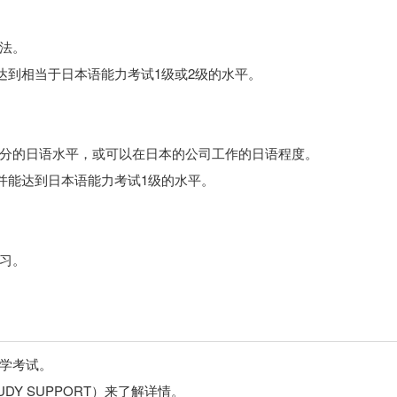
法。
能达到相当于日本语能力考试1级或2级的水平。
分的日语水平，或可以在日本的公司工作的日语程度。
，并能达到日本语能力考试1级的水平。
习。
学考试。
DY SUPPORT）来了解详情。