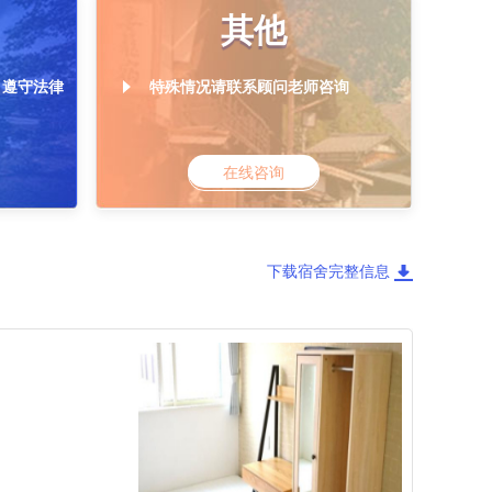
其他
，遵守法律
特殊情况请联系顾问老师咨询
在线咨询
下载宿舍完整信息