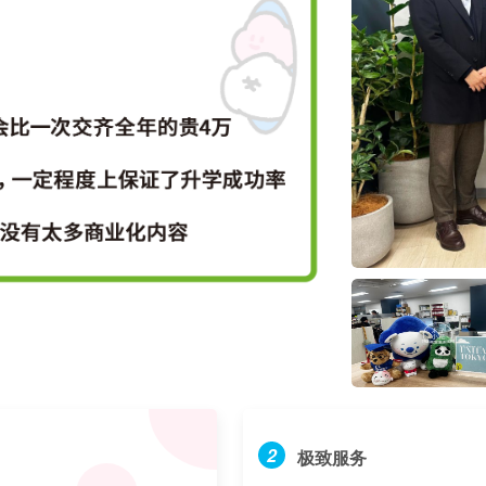
2
极致服务