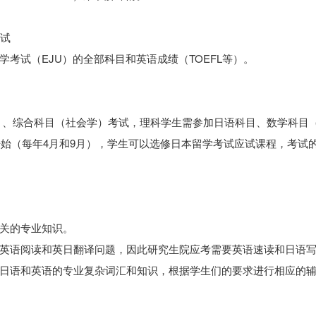
面试
考试（EJU）的全部科目和英语成绩（TOEFL等）。
）、综合科目（社会学）考试，理科学生需参加日语科目、数学科目
开始（每年4月和9月），学生可以选修日本留学考试应试课程，考试
关的专业知识。
英语阅读和英日翻译问题，因此研究生院应考需要英语速读和日语
累日语和英语的专业复杂词汇和知识，根据学生们的要求进行相应