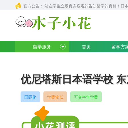
官方公告：
站在学生立场真实客观的告知留学的真相！日本
留学服务
首页
留学方
优尼塔斯日本语学校 东
国际化
学费较低
可交半年学费