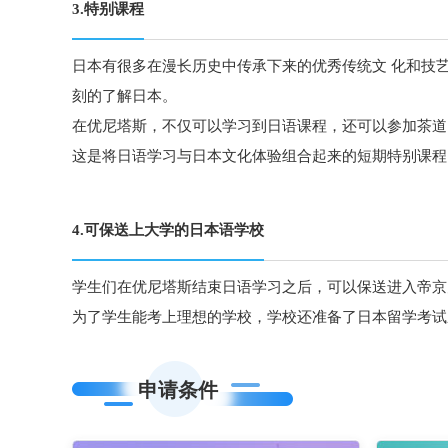
3.特别课程
日本有很多在漫长历史中传承下来的优秀传统文 化和技
刻的了解日本。
在优尼塔斯，不仅可以学习到日语课程，还可以参加茶道
这是将日语学习与日本文化体验组合起来的短期特别课程
4.可保送上大学的日本语学校
学生们在优尼塔斯结束日语学习之后，可以保送进入帝京
为了学生能考上理想的学校，学校还准备了日本留学考试
申请条件